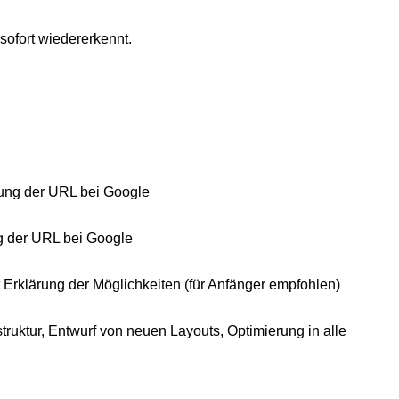
sofort wiedererkennt.
dung der URL bei Google
ng der URL bei Google
it Erklärung der Möglichkeiten (für Anfänger empfohlen)
truktur, Entwurf von neuen Layouts, Optimierung in alle