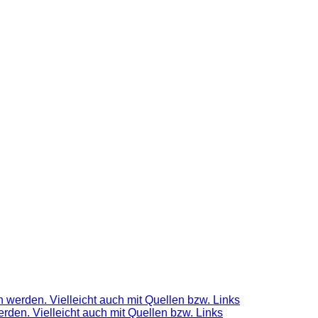
 werden. Vielleicht auch mit Quellen bzw. Links
rden. Vielleicht auch mit Quellen bzw. Links