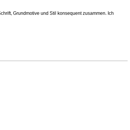
Schrift, Grundmotive und Stil konsequent zusammen. Ich