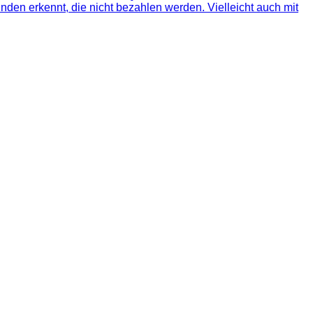
nden erkennt, die nicht bezahlen werden. Vielleicht auch mit