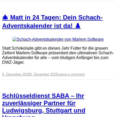
🎄 Matt in 24 Tagen: Dein Schach-
Adventskalender ist da! ♟️
Statt Schokolade gibt es dieses Jahr Futter für die grauen
Zellen! Marlem-Software präsentiert den ultimativen Schach-
Adventskalender für alle – vom blutigen Anfänger bis zum
DWZ-Jäger.
8. Dezember 2025
8. Dezember 2025
Leave a comment
Schlüsseldienst SABA – Ihr
zuverlässiger Partner für
Ludwigsburg, Stuttgart und