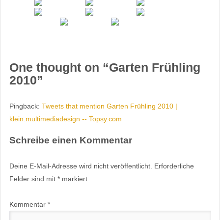
One thought on “
Garten Frühling
2010
”
Pingback:
Tweets that mention Garten Frühling 2010 |
klein.multimediadesign -- Topsy.com
Schreibe einen Kommentar
Deine E-Mail-Adresse wird nicht veröffentlicht.
Erforderliche
Felder sind mit
*
markiert
Kommentar
*