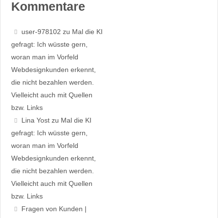
Kommentare
user-978102
zu
Mal die KI
gefragt: Ich wüsste gern,
woran man im Vorfeld
Webdesignkunden erkennt,
die nicht bezahlen werden.
Vielleicht auch mit Quellen
bzw. Links
Lina Yost
zu
Mal die KI
gefragt: Ich wüsste gern,
woran man im Vorfeld
Webdesignkunden erkennt,
die nicht bezahlen werden.
Vielleicht auch mit Quellen
bzw. Links
Fragen von Kunden |