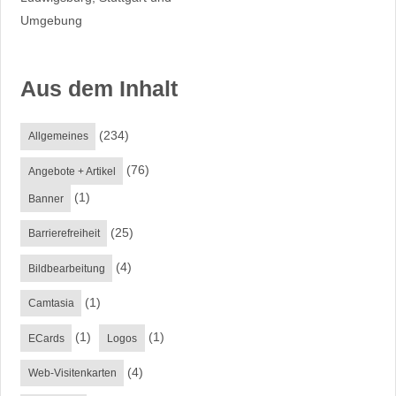
Umgebung
Aus dem Inhalt
(234)
Allgemeines
(76)
Angebote + Artikel
(1)
Banner
(25)
Barrierefreiheit
(4)
Bildbearbeitung
(1)
Camtasia
(1)
(1)
ECards
Logos
(4)
Web-Visitenkarten