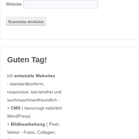
Website
Guten Tag!
Ich
entwickle Websites
- standardkonform,
responsive, barrierefrei und
suchmaschinenfreundlich -
+
CMS
( bevorzugt natürlich
WordPress)
+
Bildbearbeitung
( Pixel,
Vektor - Fotos, Collagen,