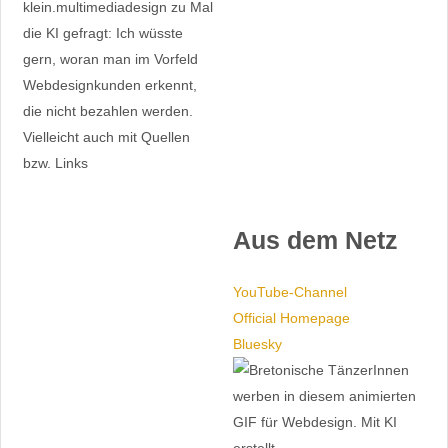
klein.multimedia­design
zu
Mal
die KI gefragt: Ich wüsste
gern, woran man im Vorfeld
Webdesignkunden erkennt,
die nicht bezahlen werden.
Vielleicht auch mit Quellen
bzw. Links
Aus dem Netz
YouTube-Channel
Official Homepage
Bluesky