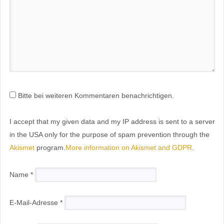
Bitte bei weiteren Kommentaren benachrichtigen.
I accept that my given data and my IP address is sent to a server
in the USA only for the purpose of spam prevention through the
Akismet
program.
More information on Akismet and GDPR
.
Name
*
E-Mail-Adresse
*