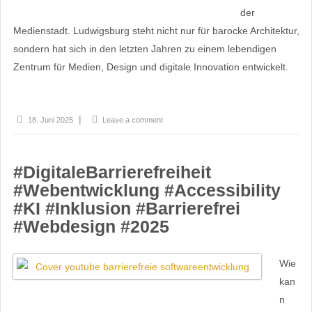
der
Medienstadt. Ludwigsburg steht nicht nur für barocke Architektur,
sondern hat sich in den letzten Jahren zu einem lebendigen
Zentrum für Medien, Design und digitale Innovation entwickelt.
18. Juni 2025
Leave a comment
#DigitaleBarrierefreiheit
#Webentwicklung #Accessibility
#KI #Inklusion #Barrierefrei
#Webdesign #2025
Wie
kan
n