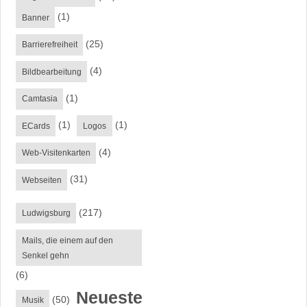
(1)
Banner
(25)
Barrierefreiheit
(4)
Bildbearbeitung
(1)
Camtasia
(1)
(1)
ECards
Logos
(4)
Web-Visitenkarten
(31)
Webseiten
(217)
Ludwigsburg
Mails, die einem auf den
Senkel gehn
(6)
Neueste
(50)
Musik