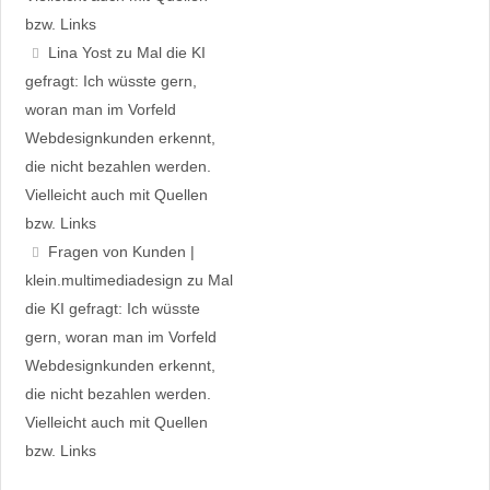
bzw. Links
Lina Yost
zu
Mal die KI
gefragt: Ich wüsste gern,
woran man im Vorfeld
Webdesignkunden erkennt,
die nicht bezahlen werden.
Vielleicht auch mit Quellen
bzw. Links
Fragen von Kunden |
klein.multimedia­design
zu
Mal
die KI gefragt: Ich wüsste
gern, woran man im Vorfeld
Webdesignkunden erkennt,
die nicht bezahlen werden.
Vielleicht auch mit Quellen
bzw. Links