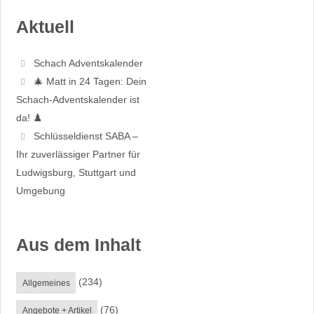
Aktuell
Schach Adventskalender
🎄 Matt in 24 Tagen: Dein
Schach-Adventskalender ist
da! ♟️
Schlüsseldienst SABA –
Ihr zuverlässiger Partner für
Ludwigsburg, Stuttgart und
Umgebung
Aus dem Inhalt
(234)
Allgemeines
(76)
Angebote + Artikel