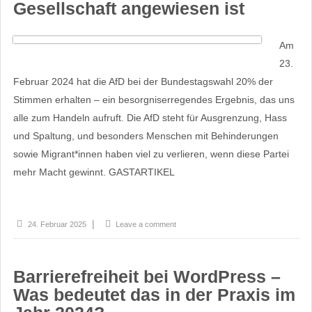
Gesellschaft angewiesen ist
Am
23.
Februar 2024 hat die AfD bei der Bundestagswahl 20% der
Stimmen erhalten – ein besorgniserregendes Ergebnis, das uns
alle zum Handeln aufruft. Die AfD steht für Ausgrenzung, Hass
und Spaltung, und besonders Menschen mit Behinderungen
sowie Migrant*innen haben viel zu verlieren, wenn diese Partei
mehr Macht gewinnt. GASTARTIKEL
24. Februar 2025
Leave a comment
Barrierefreiheit bei WordPress –
Was bedeutet das in der Praxis im