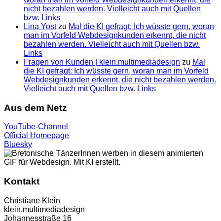
nicht bezahlen werden. Vielleicht auch mit Quellen
bzw. Links
Lina Yost
zu
Mal die KI gefragt: Ich wüsste gern, woran
man im Vorfeld Webdesignkunden erkennt, die nicht
bezahlen werden. Vielleicht auch mit Quellen bzw.
Links
Fragen von Kunden | klein.multimedia­design
zu
Mal
die KI gefragt: Ich wüsste gern, woran man im Vorfeld
Webdesignkunden erkennt, die nicht bezahlen werden.
Vielleicht auch mit Quellen bzw. Links
Aus dem Netz
YouTube-Channel
Official Homepage
Bluesky
Kontakt
Christiane Klein
klein.multimediadesign
Johannesstraße 16