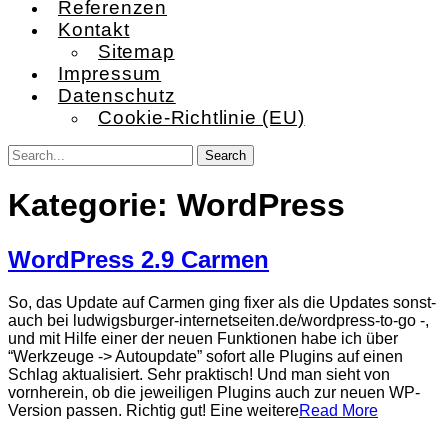
Referenzen
Kontakt
Sitemap
Impressum
Datenschutz
Cookie-Richtlinie (EU)
Kategorie:
WordPress
WordPress 2.9 Carmen
So, das Update auf Carmen ging fixer als die Updates sonst-
auch bei ludwigsburger-internetseiten.de/wordpress-to-go -,
und mit Hilfe einer der neuen Funktionen habe ich über
“Werkzeuge -> Autoupdate” sofort alle Plugins auf einen
Schlag aktualisiert. Sehr praktisch! Und man sieht von
vornherein, ob die jeweiligen Plugins auch zur neuen WP-
Version passen. Richtig gut! Eine weitere
Read More