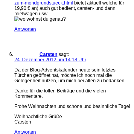
zum-mondgrundstueck.html
bietet aktuell welche für
19,90 € an) auch gut bedient, carsten- und dann
mietwagen usw.
Antworten
Carsten
sagt:
24. Dezember 2012 um 14:18 Uhr
Da der Blog-Adventskalender heute sein letztes
Türchen geöffnet hat, möchte ich noch mal die
Gelegenheit nutzen, um mich bei allen zu bedanken.
Danke für die tollen Beiträge und die vielen
Kommentare.
Frohe Weihnachten und schöne und besinnliche Tage!
Weihnachtliche Grüße
Carsten
Antworten