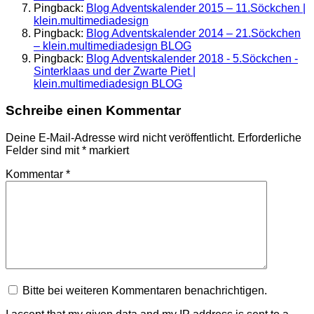
Pingback:
Blog Adventskalender 2015 – 11.Söckchen |
klein.multimediadesign
Pingback:
Blog Adventskalender 2014 – 21.Söckchen
– klein.multimediadesign BLOG
Pingback:
Blog Adventskalender 2018 - 5.Söckchen -
Sinterklaas und der Zwarte Piet |
klein.multimediadesign BLOG
Schreibe einen Kommentar
Deine E-Mail-Adresse wird nicht veröffentlicht.
Erforderliche
Felder sind mit
*
markiert
Kommentar
*
Bitte bei weiteren Kommentaren benachrichtigen.