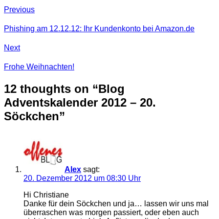
Previous
Phishing am 12.12.12: Ihr Kundenkonto bei Amazon.de
Next
Frohe Weihnachten!
12 thoughts on “
Blog
Adventskalender 2012 – 20.
Söckchen
”
Alex
sagt:
20. Dezember 2012 um 08:30 Uhr
Hi Christiane
Danke für dein Söckchen und ja… lassen wir uns mal
überraschen was morgen passiert, oder eben auch