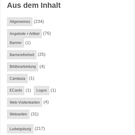
Aus dem Inhalt
(234)
Allgemeines
(76)
Angebote + Artikel
(1)
Banner
(25)
Barrierefreiheit
(4)
Bildbearbeitung
(1)
Camtasia
(1)
(1)
ECards
Logos
(4)
Web-Visitenkarten
(31)
Webseiten
(217)
Ludwigsburg