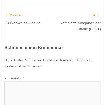
Previous
Next
Zu Wer-weiss-was.de
Komplette Ausgaben der
Titanic (PDFs)
Schreibe einen Kommentar
Deine E-Mail-Adresse wird nicht veröffentlicht.
Erforderliche
Felder sind mit
*
markiert
Kommentar
*