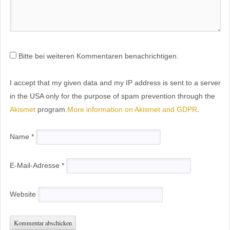
Bitte bei weiteren Kommentaren benachrichtigen.
I accept that my given data and my IP address is sent to a server
in the USA only for the purpose of spam prevention through the
Akismet
program.
More information on Akismet and GDPR
.
Name
*
E-Mail-Adresse
*
Website