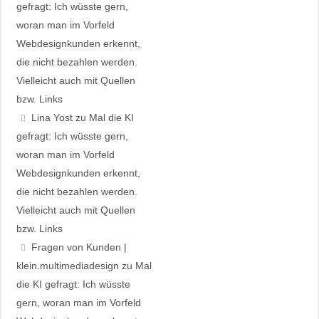
gefragt: Ich wüsste gern,
woran man im Vorfeld
Webdesignkunden erkennt,
die nicht bezahlen werden.
Vielleicht auch mit Quellen
bzw. Links
Lina Yost
zu
Mal die KI
gefragt: Ich wüsste gern,
woran man im Vorfeld
Webdesignkunden erkennt,
die nicht bezahlen werden.
Vielleicht auch mit Quellen
bzw. Links
Fragen von Kunden |
klein.multimedia­design
zu
Mal
die KI gefragt: Ich wüsste
gern, woran man im Vorfeld