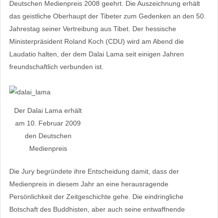
Deutschen Medienpreis 2008 geehrt. Die Auszeichnung erhält
das geistliche Oberhaupt der Tibeter zum Gedenken an den 50.
Jahrestag seiner Vertreibung aus Tibet. Der hessische
Ministerpräsident Roland Koch (CDU) wird am Abend die
Laudatio halten, der dem Dalai Lama seit einigen Jahren
freundschaftlich verbunden ist.
Der Dalai Lama erhält
am 10. Februar 2009
den Deutschen
Medienpreis
Die Jury begründete ihre Entscheidung damit, dass der
Medienpreis in diesem Jahr an eine herausragende
Persönlichkeit der Zeitgeschichte gehe. Die eindringliche
Botschaft des Buddhisten, aber auch seine entwaffnende