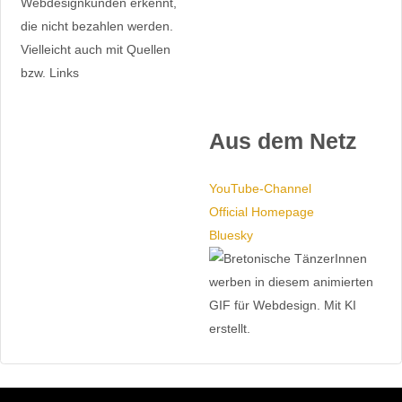
Webdesignkunden erkennt,
die nicht bezahlen werden.
Vielleicht auch mit Quellen
bzw. Links
Aus dem Netz
YouTube-Channel
Official Homepage
Bluesky