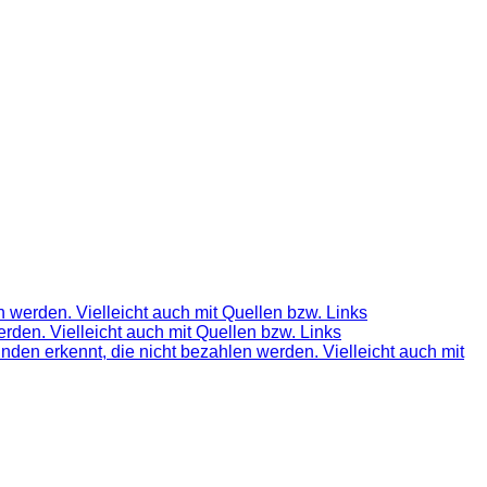
 werden. Vielleicht auch mit Quellen bzw. Links
rden. Vielleicht auch mit Quellen bzw. Links
nden erkennt, die nicht bezahlen werden. Vielleicht auch mit