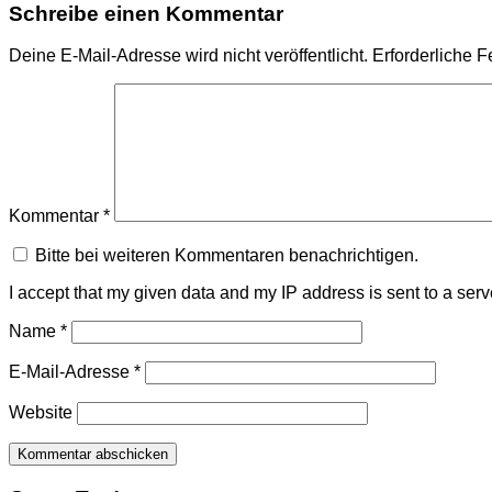
Schreibe einen Kommentar
Deine E-Mail-Adresse wird nicht veröffentlicht.
Erforderliche F
Kommentar
*
Bitte bei weiteren Kommentaren benachrichtigen.
I accept that my given data and my IP address is sent to a ser
Name
*
E-Mail-Adresse
*
Website