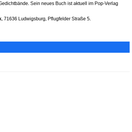
 Gedichtbände. Sein neues Buch ist aktuell im Pop-Verlag
k
, 71636 Ludwigsburg, Pflugfelder Straße 5.