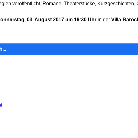
logien veröffentlicht, Romane, Theaterstücke, Kurzgeschichten,
onnerstag, 03. August 2017 um 19:30 Uhr
in der
Villa-Baroc
...
t