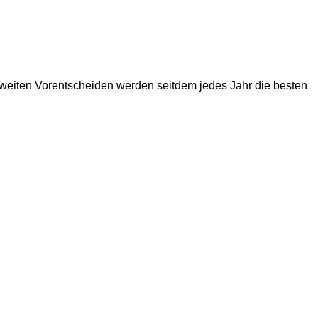
sweiten Vorentscheiden werden seitdem jedes Jahr die besten