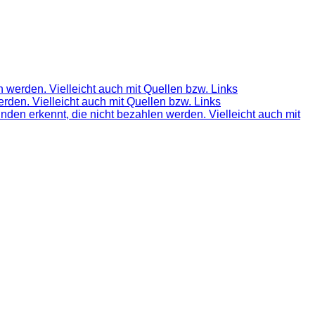
 werden. Vielleicht auch mit Quellen bzw. Links
rden. Vielleicht auch mit Quellen bzw. Links
nden erkennt, die nicht bezahlen werden. Vielleicht auch mit