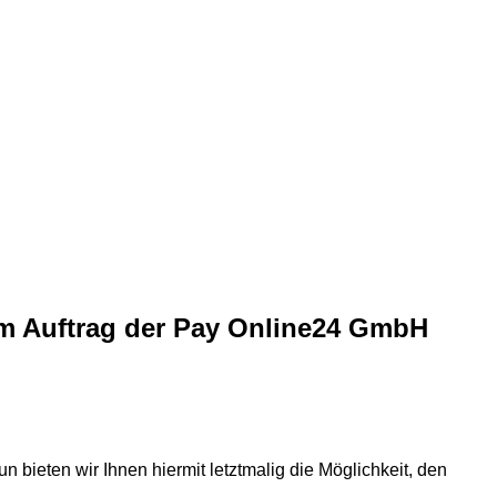
m Auftrag der Pay Online24 GmbH
 bieten wir Ihnen hiermit letztmalig die Möglichkeit, den