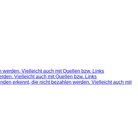
 werden. Vielleicht auch mit Quellen bzw. Links
rden. Vielleicht auch mit Quellen bzw. Links
nden erkennt, die nicht bezahlen werden. Vielleicht auch mit