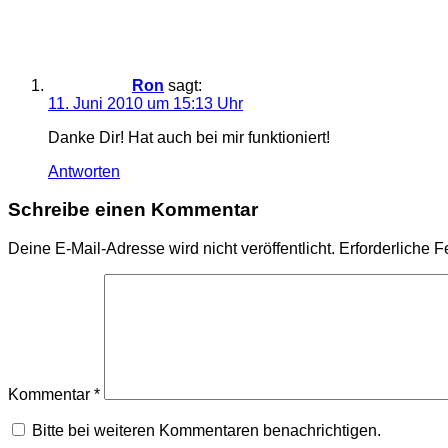
Ron
sagt:
11. Juni 2010 um 15:13 Uhr
Danke Dir! Hat auch bei mir funktioniert!
Antworten
Schreibe einen Kommentar
Deine E-Mail-Adresse wird nicht veröffentlicht.
Erforderliche F
Kommentar
*
Bitte bei weiteren Kommentaren benachrichtigen.