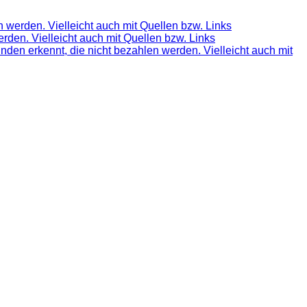
 werden. Vielleicht auch mit Quellen bzw. Links
rden. Vielleicht auch mit Quellen bzw. Links
nden erkennt, die nicht bezahlen werden. Vielleicht auch mit