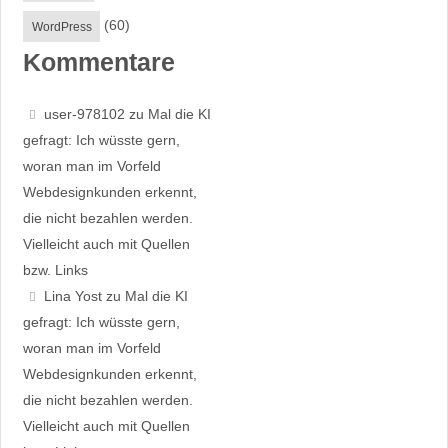
(60)
WordPress
Kommentare
user-978102
zu
Mal die KI
gefragt: Ich wüsste gern,
woran man im Vorfeld
Webdesignkunden erkennt,
die nicht bezahlen werden.
Vielleicht auch mit Quellen
bzw. Links
Lina Yost
zu
Mal die KI
gefragt: Ich wüsste gern,
woran man im Vorfeld
Webdesignkunden erkennt,
die nicht bezahlen werden.
Vielleicht auch mit Quellen