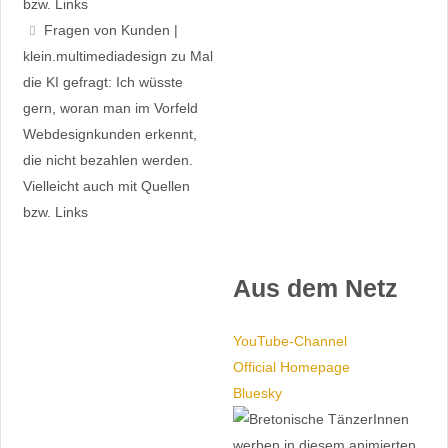
bzw. Links
Fragen von Kunden |
klein.multimedia­design
zu
Mal
die KI gefragt: Ich wüsste
gern, woran man im Vorfeld
Webdesignkunden erkennt,
die nicht bezahlen werden.
Vielleicht auch mit Quellen
bzw. Links
Aus dem Netz
YouTube-Channel
Official Homepage
Bluesky