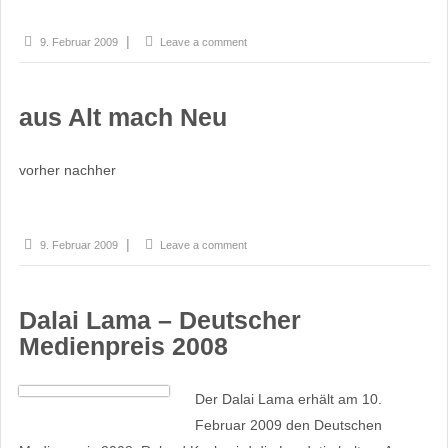
9. Februar 2009
Leave a comment
aus Alt mach Neu
vorher nachher
9. Februar 2009
Leave a comment
Dalai Lama – Deutscher
Medienpreis 2008
Der Dalai Lama erhält am 10.
Februar 2009 den Deutschen