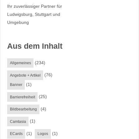
Ihr zuverlässiger Partner für
Ludwigsburg, Stuttgart und
Umgebung
Aus dem Inhalt
(234)
Allgemeines
(76)
Angebote + Artikel
(1)
Banner
(25)
Barrierefreiheit
(4)
Bildbearbeitung
(1)
Camtasia
(1)
(1)
ECards
Logos